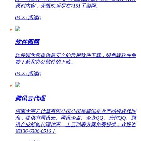
原创内容，无限欢乐尽在7151手游网。
03-25
阅读(
)
软件园网
软件园为您提供最安全的常用软件下载，绿色版软件免
费下载和办公软件的下载。
03-25
阅读(
)
腾讯云代理
河南大宇云计算有限公司公司是腾讯企业产品授权代理
商，提供有腾讯云、腾讯企点、企业QQ、营销QQ、腾
讯企业邮箱代理优惠，上云部署方案免费提供，欢迎咨
询136-6386-0516！