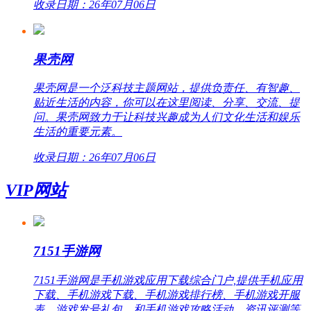
收录日期：26年07月06日
果壳网
果壳网是一个泛科技主题网站，提供负责任、有智趣、
贴近生活的内容，你可以在这里阅读、分享、交流、提
问。果壳网致力于让科技兴趣成为人们文化生活和娱乐
生活的重要元素。
收录日期：26年07月06日
VIP网站
7151手游网
7151手游网是手机游戏应用下载综合门户,提供手机应用
下载、手机游戏下载、手机游戏排行榜、手机游戏开服
表、游戏发号礼包，和手机游戏攻略活动、资讯评测等