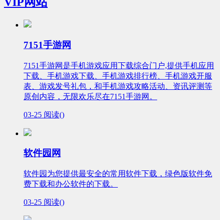
VIP网站
7151手游网
7151手游网是手机游戏应用下载综合门户,提供手机应用
下载、手机游戏下载、手机游戏排行榜、手机游戏开服
表、游戏发号礼包，和手机游戏攻略活动、资讯评测等
原创内容，无限欢乐尽在7151手游网。
03-25
阅读(
)
软件园网
软件园为您提供最安全的常用软件下载，绿色版软件免
费下载和办公软件的下载。
03-25
阅读(
)