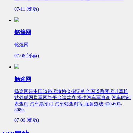
07-11
阅读(
)
铭煌网
铭煌网
07-06
阅读(
)
畅途网
畅途网是中国道路运输协会指定的全国道路客运计算机
站外联网售票网络平台运营商,提供汽车票查询,汽车时刻
表查询,汽车票预订,汽车站查询等.服务热线:400-600-
8080.
07-06
阅读(
)