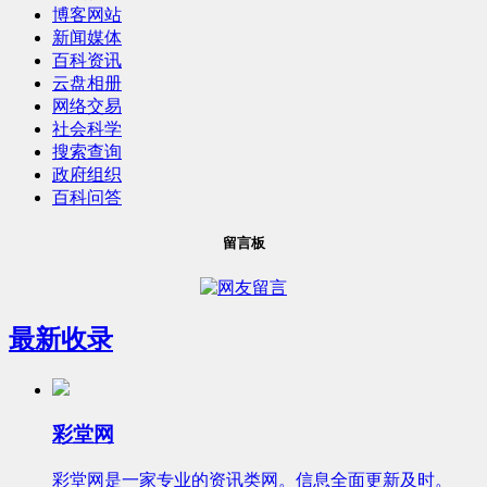
博客网站
新闻媒体
百科资讯
云盘相册
网络交易
社会科学
搜索查询
政府组织
百科问答
留言板
最新收录
彩堂网
彩堂网是一家专业的资讯类网。信息全面更新及时。