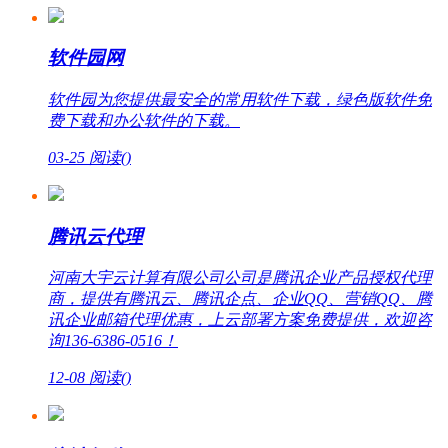
软件园网
软件园为您提供最安全的常用软件下载，绿色版软件免
费下载和办公软件的下载。
03-25
阅读(
)
腾讯云代理
河南大宇云计算有限公司公司是腾讯企业产品授权代理
商，提供有腾讯云、腾讯企点、企业QQ、营销QQ、腾
讯企业邮箱代理优惠，上云部署方案免费提供，欢迎咨
询136-6386-0516！
12-08
阅读(
)