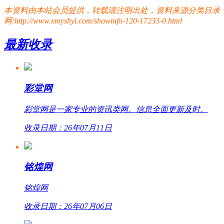
本资料由本站会员提供，转载请注明出处，资料来源分类目录
网:http://www.xmyshyl.com/showinfo-120-17233-0.html
最新收录
彩堂网
彩堂网是一家专业的资讯类网。信息全面更新及时。
收录日期：26年07月11日
铭煌网
铭煌网
收录日期：26年07月06日