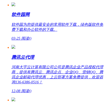
软件园网
软件园为您提供最安全的常用软件下载，绿色版软件免
费下载和办公软件的下载。
03-25
阅读(
)
腾讯云代理
河南大宇云计算有限公司公司是腾讯企业产品授权代理
商，提供有腾讯云、腾讯企点、企业QQ、营销QQ、腾
讯企业邮箱代理优惠，上云部署方案免费提供，欢迎咨
询136-6386-0516！
12-08
阅读(
)