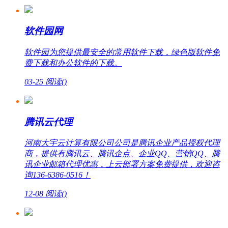
软件园网
软件园为您提供最安全的常用软件下载，绿色版软件免
费下载和办公软件的下载。
03-25
阅读(
)
腾讯云代理
河南大宇云计算有限公司公司是腾讯企业产品授权代理
商，提供有腾讯云、腾讯企点、企业QQ、营销QQ、腾
讯企业邮箱代理优惠，上云部署方案免费提供，欢迎咨
询136-6386-0516！
12-08
阅读(
)