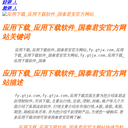
好评
人
差评
人
应用下载_应用下载软件_国泰君安官方网
站关键词
应用下载,应用下载软件,国泰君安官方网站,fy.gtja.com,应用
下载_应用下载软件_国泰君安官方网站,fy.gtja.com,应用下载_
应用下载软件_国泰
应用下载_应用下载软件_国泰君安官方网
站描述
fy.gtja.com,fy.gtja.com,应用下载页面主要为您介绍富易这
款理财软件,可供下载,主要从行情,交易,理财,转账,账户等几个方
面介绍了富易这款软件.行情主要介绍全市场行情,A股,港股,美股,
期货,期权应有尽有.并为您介绍千款理财产品,方便您一键购买.更
多应用下载详情可登录国泰君安官网了解.
应用下载_应用下载软件_国泰君安官方网站快捷导航