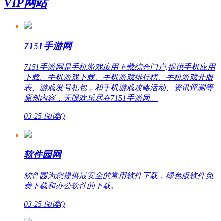
VIP网站
7151手游网
7151手游网是手机游戏应用下载综合门户,提供手机应用
下载、手机游戏下载、手机游戏排行榜、手机游戏开服
表、游戏发号礼包，和手机游戏攻略活动、资讯评测等
原创内容，无限欢乐尽在7151手游网。
03-25
阅读(
)
软件园网
软件园为您提供最安全的常用软件下载，绿色版软件免
费下载和办公软件的下载。
03-25
阅读(
)