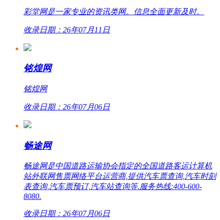
彩堂网是一家专业的资讯类网。信息全面更新及时。
收录日期：26年07月11日
铭煌网
铭煌网
收录日期：26年07月06日
畅途网
畅途网是中国道路运输协会指定的全国道路客运计算机
站外联网售票网络平台运营商,提供汽车票查询,汽车时刻
表查询,汽车票预订,汽车站查询等.服务热线:400-600-
8080.
收录日期：26年07月06日