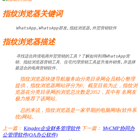
指纹浏览器关键词
WhatsApp,WhatsApp群发,指紋浏览器,外贸营销软件
指纹浏览器描述
寻找适合跨境电商外贸营销的工具？了解如何利用WhatsApp营
销、指紋浏览器营销工具、住宅代理营销工具提升海外销售,并选择
最适合的电商营销软件。
指纹浏览器快捷导航服务由分类目录网会员精心整理
提供，指纹浏览器网站评分为0。截至目前为止，指纹浏
览器在分类目录网的浏览总次数是2052，其中有
名网友
极力推荐了该网站。
总的来说，指纹浏览器是一家早期的电脑网络(软件系
统)网站。
上一篇：
Kingdee企业财务管理软件
下一篇：
MyCMP协同办
公管理软件(OA办公软件)