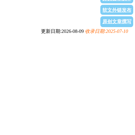
软文外链发布
原创文章撰写
更新日期:2026-08-09
收录日期:2025-07-10