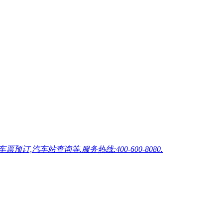
车站查询等.服务热线:400-600-8080.