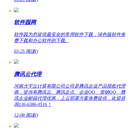
软件园网
软件园为您提供最安全的常用软件下载，绿色版软件免
费下载和办公软件的下载。
03-25
阅读(
)
腾讯云代理
河南大宇云计算有限公司公司是腾讯企业产品授权代理
商，提供有腾讯云、腾讯企点、企业QQ、营销QQ、腾
讯企业邮箱代理优惠，上云部署方案免费提供，欢迎咨
询136-6386-0516！
12-08
阅读(
)