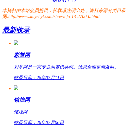
本资料由本站会员提供，转载请注明出处，资料来源分类目录
网:http://www.xmyshyl.com/showinfo-13-2700-0.html
最新收录
彩堂网
彩堂网是一家专业的资讯类网。信息全面更新及时。
收录日期：26年07月11日
铭煌网
铭煌网
收录日期：26年07月06日