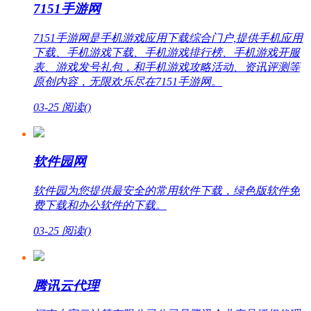
7151手游网
7151手游网是手机游戏应用下载综合门户,提供手机应用
下载、手机游戏下载、手机游戏排行榜、手机游戏开服
表、游戏发号礼包，和手机游戏攻略活动、资讯评测等
原创内容，无限欢乐尽在7151手游网。
03-25
阅读(
)
软件园网
软件园为您提供最安全的常用软件下载，绿色版软件免
费下载和办公软件的下载。
03-25
阅读(
)
腾讯云代理