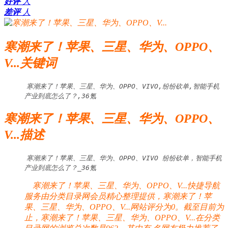
好评
人
差评
人
寒潮来了！苹果、三星、华为、OPPO、
V...关键词
寒潮来了！苹果、三星、华为、OPPO、VIVO,纷纷砍单,智能手机
产业到底怎么了？,36氪
寒潮来了！苹果、三星、华为、OPPO、
V...描述
寒潮来了！苹果、三星、华为、OPPO、VIVO 纷纷砍单，智能手机
产业到底怎么了？_36氪
寒潮来了！苹果、三星、华为、OPPO、V...快捷导航
服务由分类目录网会员精心整理提供，寒潮来了！苹
果、三星、华为、OPPO、V...网站评分为0。截至目前为
止，寒潮来了！苹果、三星、华为、OPPO、V...在分类