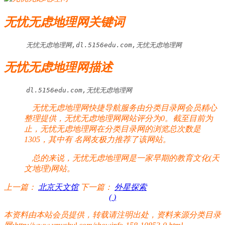
无忧无虑地理网关键词
无忧无虑地理网,dl.5156edu.com,无忧无虑地理网
无忧无虑地理网描述
dl.5156edu.com,无忧无虑地理网
无忧无虑地理网快捷导航服务由分类目录网会员精心
整理提供，无忧无虑地理网网站评分为0。截至目前为
止，无忧无虑地理网在分类目录网的浏览总次数是
1305，其中有
名网友极力推荐了该网站。
总的来说，无忧无虑地理网是一家早期的教育文化(天
文地理)网站。
上一篇：
北京天文馆
下一篇：
外星探索
(
)
本资料由本站会员提供，转载请注明出处，资料来源分类目录