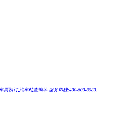
车站查询等.服务热线:400-600-8080.