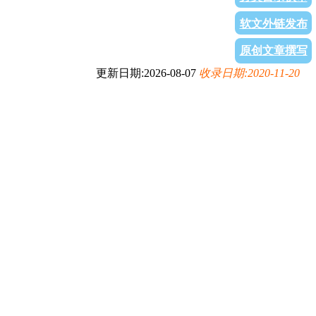
软文外链发布
原创文章撰写
更新日期:2026-08-07
收录日期:2020-11-20