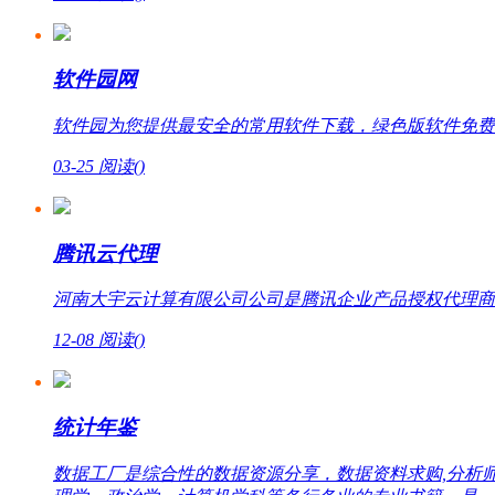
软件园网
软件园为您提供最安全的常用软件下载，绿色版软件免费
03-25
阅读(
)
腾讯云代理
河南大宇云计算有限公司公司是腾讯企业产品授权代理商，提
12-08
阅读(
)
统计年鉴
数据工厂是综合性的数据资源分享，数据资料求购,分析