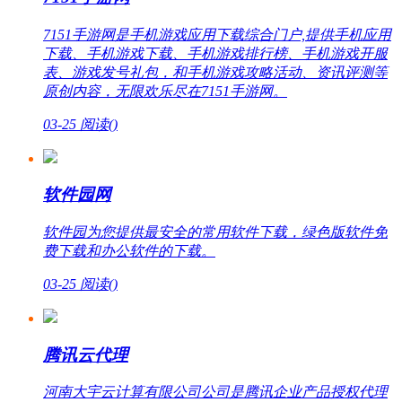
7151手游网是手机游戏应用下载综合门户,提供手机应用
下载、手机游戏下载、手机游戏排行榜、手机游戏开服
表、游戏发号礼包，和手机游戏攻略活动、资讯评测等
原创内容，无限欢乐尽在7151手游网。
03-25
阅读(
)
软件园网
软件园为您提供最安全的常用软件下载，绿色版软件免
费下载和办公软件的下载。
03-25
阅读(
)
腾讯云代理
河南大宇云计算有限公司公司是腾讯企业产品授权代理