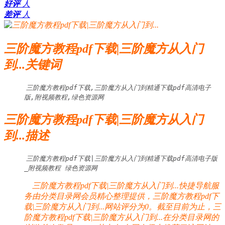
好评
人
差评
人
三阶魔方教程pdf下载|三阶魔方从入门
到...关键词
三阶魔方教程pdf下载,三阶魔方从入门到精通下载pdf高清电子
版,附视频教程,绿色资源网
三阶魔方教程pdf下载|三阶魔方从入门
到...描述
三阶魔方教程pdf下载|三阶魔方从入门到精通下载pdf高清电子版
_附视频教程 绿色资源网
三阶魔方教程pdf下载|三阶魔方从入门到...快捷导航服
务由分类目录网会员精心整理提供，三阶魔方教程pdf下
载|三阶魔方从入门到...网站评分为0。截至目前为止，三
阶魔方教程pdf下载|三阶魔方从入门到...在分类目录网的