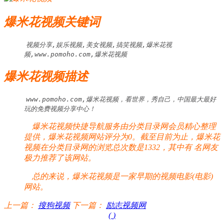
爆米花视频关键词
视频分享,娱乐视频,美女视频,搞笑视频,爆米花视
频,www.pomoho.com,爆米花视频
爆米花视频描述
www.pomoho.com,爆米花视频，看世界，秀自己，中国最大最好
玩的免费视频分享中心！
爆米花视频快捷导航服务由分类目录网会员精心整理
提供，爆米花视频网站评分为0。截至目前为止，爆米花
视频在分类目录网的浏览总次数是1332，其中有
名网友
极力推荐了该网站。
总的来说，爆米花视频是一家早期的视频电影(电影)
网站。
上一篇：
搜狗视频
下一篇：
励志视频网
(
)