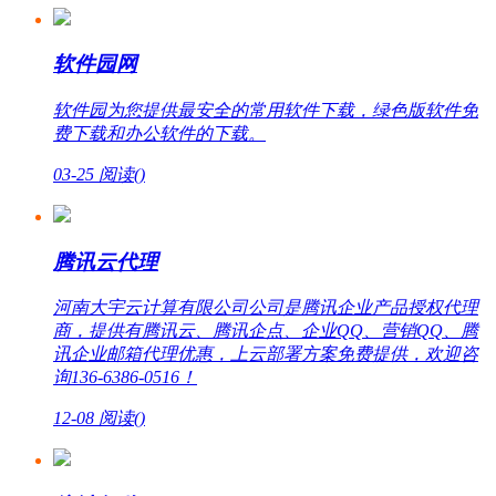
软件园网
软件园为您提供最安全的常用软件下载，绿色版软件免
费下载和办公软件的下载。
03-25
阅读(
)
腾讯云代理
河南大宇云计算有限公司公司是腾讯企业产品授权代理
商，提供有腾讯云、腾讯企点、企业QQ、营销QQ、腾
讯企业邮箱代理优惠，上云部署方案免费提供，欢迎咨
询136-6386-0516！
12-08
阅读(
)