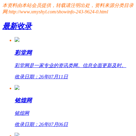
本资料由本站会员提供，转载请注明出处，资料来源分类目录
网:http://www.xmyshyl.com/showinfo-243-9624-0.html
最新收录
彩堂网
彩堂网是一家专业的资讯类网。信息全面更新及时。
收录日期：26年07月11日
铭煌网
铭煌网
收录日期：26年07月06日