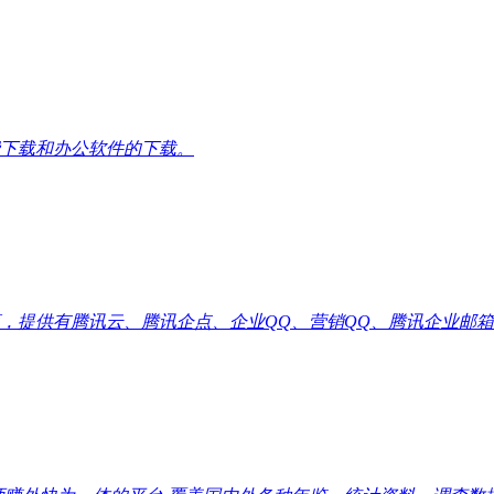
下载和办公软件的下载。
供有腾讯云、腾讯企点、企业QQ、营销QQ、腾讯企业邮箱代理优惠