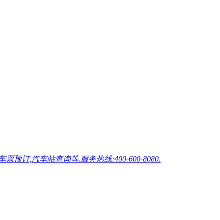
车站查询等.服务热线:400-600-8080.