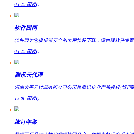
03-25
阅读(
)
软件园网
软件园为您提供最安全的常用软件下载，绿色版软件免费
03-25
阅读(
)
腾讯云代理
河南大宇云计算有限公司公司是腾讯企业产品授权代理商，提
12-08
阅读(
)
统计年鉴