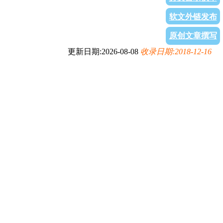
软文外链发布
原创文章撰写
更新日期:2026-08-08
收录日期:2018-12-16