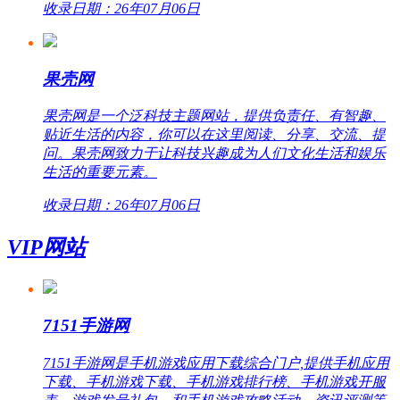
收录日期：26年07月06日
果壳网
果壳网是一个泛科技主题网站，提供负责任、有智趣、
贴近生活的内容，你可以在这里阅读、分享、交流、提
问。果壳网致力于让科技兴趣成为人们文化生活和娱乐
生活的重要元素。
收录日期：26年07月06日
VIP网站
7151手游网
7151手游网是手机游戏应用下载综合门户,提供手机应用
下载、手机游戏下载、手机游戏排行榜、手机游戏开服