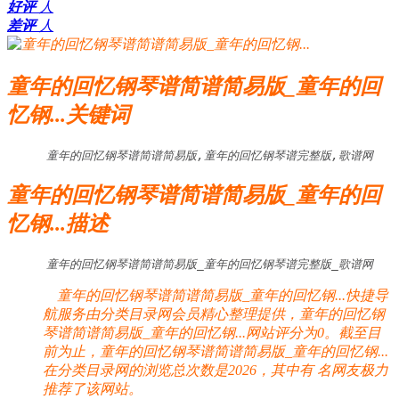
好评
人
差评
人
童年的回忆钢琴谱简谱简易版_童年的回
忆钢...关键词
童年的回忆钢琴谱简谱简易版,童年的回忆钢琴谱完整版,歌谱网
童年的回忆钢琴谱简谱简易版_童年的回
忆钢...描述
童年的回忆钢琴谱简谱简易版_童年的回忆钢琴谱完整版_歌谱网
童年的回忆钢琴谱简谱简易版_童年的回忆钢...快捷导
航服务由分类目录网会员精心整理提供，童年的回忆钢
琴谱简谱简易版_童年的回忆钢...网站评分为0。截至目
前为止，童年的回忆钢琴谱简谱简易版_童年的回忆钢...
在分类目录网的浏览总次数是2026，其中有
名网友极力
推荐了该网站。