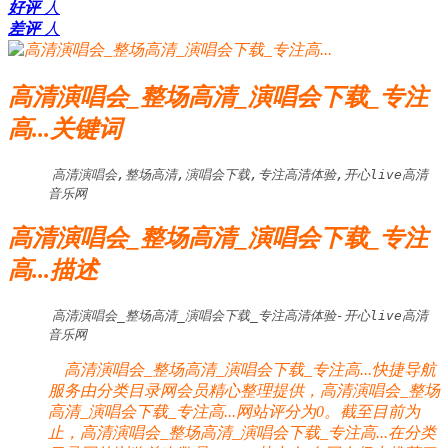
好评
人
差评
人
高清演唱会_整场高清_演唱会下载_专注
高...关键词
高清演唱会,整场高清,演唱会下载,专注高清体验,开心live高清
音乐网
高清演唱会_整场高清_演唱会下载_专注
高...描述
高清演唱会_整场高清_演唱会下载_专注高清体验-开心live高清
音乐网
高清演唱会_整场高清_演唱会下载_专注高...快捷导航
服务由分类目录网会员精心整理提供，高清演唱会_整场
高清_演唱会下载_专注高...网站评分为0。截至目前为
止，高清演唱会_整场高清_演唱会下载_专注高...在分类