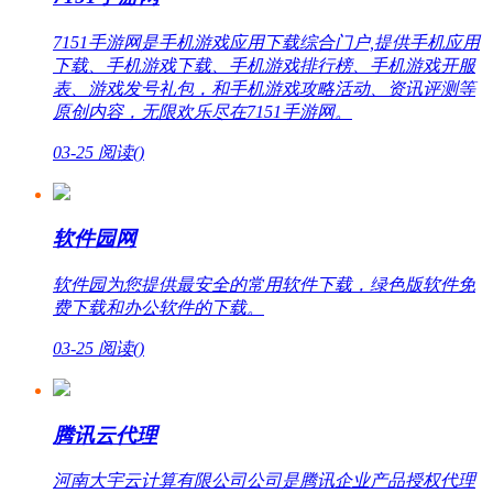
7151手游网是手机游戏应用下载综合门户,提供手机应用
下载、手机游戏下载、手机游戏排行榜、手机游戏开服
表、游戏发号礼包，和手机游戏攻略活动、资讯评测等
原创内容，无限欢乐尽在7151手游网。
03-25
阅读(
)
软件园网
软件园为您提供最安全的常用软件下载，绿色版软件免
费下载和办公软件的下载。
03-25
阅读(
)
腾讯云代理
河南大宇云计算有限公司公司是腾讯企业产品授权代理