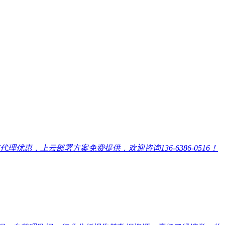
，上云部署方案免费提供，欢迎咨询136-6386-0516！