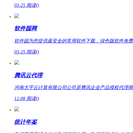
03-25
阅读(
)
软件园网
软件园为您提供最安全的常用软件下载，绿色版软件免费
03-25
阅读(
)
腾讯云代理
河南大宇云计算有限公司公司是腾讯企业产品授权代理商，提
12-08
阅读(
)
统计年鉴