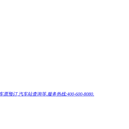
车站查询等.服务热线:400-600-8080.