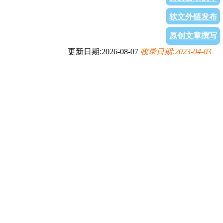
软文外链发布
原创文章撰写
更新日期:2026-08-07
收录日期:2023-04-03