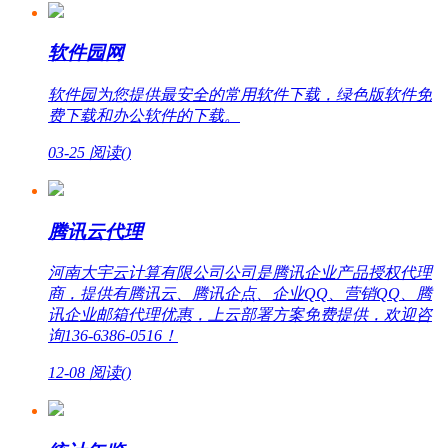
软件园网
软件园为您提供最安全的常用软件下载，绿色版软件免
费下载和办公软件的下载。
03-25
阅读(
)
腾讯云代理
河南大宇云计算有限公司公司是腾讯企业产品授权代理
商，提供有腾讯云、腾讯企点、企业QQ、营销QQ、腾
讯企业邮箱代理优惠，上云部署方案免费提供，欢迎咨
询136-6386-0516！
12-08
阅读(
)