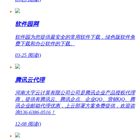
软件园网
软件园为您提供最安全的常用软件下载，绿色版软件免
费下载和办公软件的下载。
03-25
阅读(
)
腾讯云代理
河南大宇云计算有限公司公司是腾讯企业产品授权代理
商，提供有腾讯云、腾讯企点、企业QQ、营销QQ、腾
讯企业邮箱代理优惠，上云部署方案免费提供，欢迎咨
询136-6386-0516！
12-08
阅读(
)