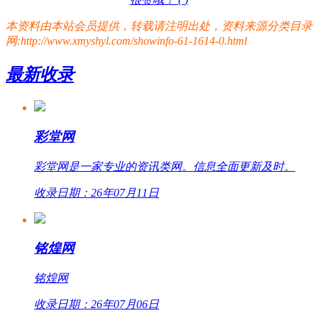
本资料由本站会员提供，转载请注明出处，资料来源分类目录
网:http://www.xmyshyl.com/showinfo-61-1614-0.html
最新收录
彩堂网
彩堂网是一家专业的资讯类网。信息全面更新及时。
收录日期：26年07月11日
铭煌网
铭煌网
收录日期：26年07月06日