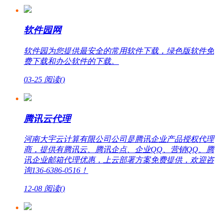
软件园网
软件园为您提供最安全的常用软件下载，绿色版软件免
费下载和办公软件的下载。
03-25
阅读(
)
腾讯云代理
河南大宇云计算有限公司公司是腾讯企业产品授权代理
商，提供有腾讯云、腾讯企点、企业QQ、营销QQ、腾
讯企业邮箱代理优惠，上云部署方案免费提供，欢迎咨
询136-6386-0516！
12-08
阅读(
)