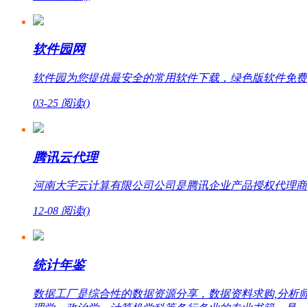
软件园网
软件园为您提供最安全的常用软件下载，绿色版软件免费
03-25
阅读(
)
腾讯云代理
河南大宇云计算有限公司公司是腾讯企业产品授权代理商，提
12-08
阅读(
)
统计年鉴
数据工厂是综合性的数据资源分享，数据资料求购,分析