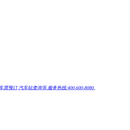
车站查询等.服务热线:400-600-8080.