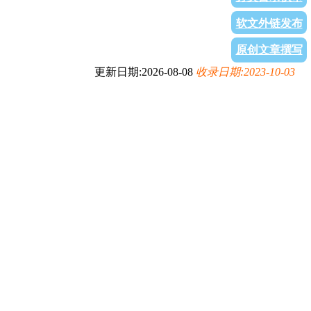
软文外链发布
原创文章撰写
更新日期:2026-08-08
收录日期:2023-10-03