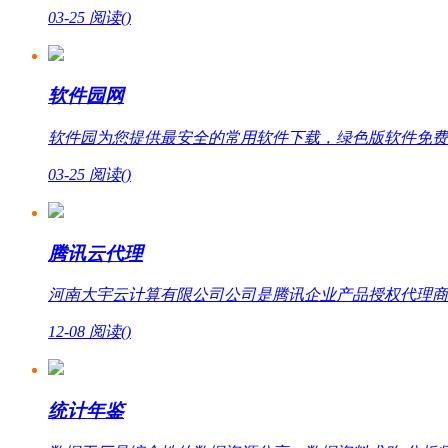
03-25
阅读(
)
软件园网
软件园为您提供最安全的常用软件下载，绿色版软件免费
03-25
阅读(
)
腾讯云代理
河南大宇云计算有限公司公司是腾讯企业产品授权代理商，提
12-08
阅读(
)
统计年鉴