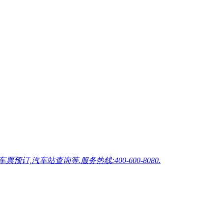
车站查询等.服务热线:400-600-8080.