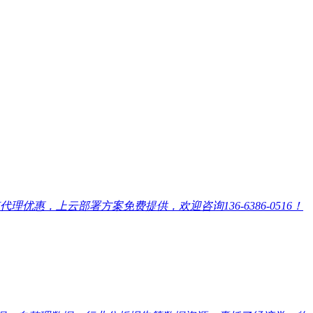
，上云部署方案免费提供，欢迎咨询136-6386-0516！