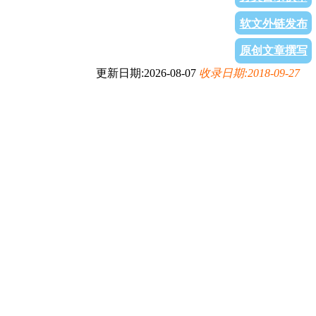
软文外链发布
原创文章撰写
更新日期:2026-08-07
收录日期:2018-09-27