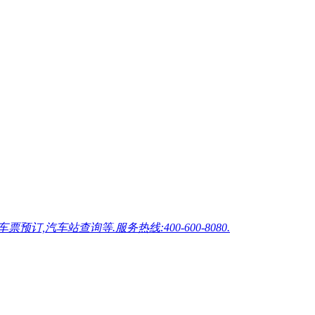
车站查询等.服务热线:400-600-8080.