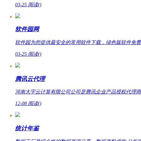
03-25
阅读(
)
软件园网
软件园为您提供最安全的常用软件下载，绿色版软件免费
03-25
阅读(
)
腾讯云代理
河南大宇云计算有限公司公司是腾讯企业产品授权代理商，提
12-08
阅读(
)
统计年鉴