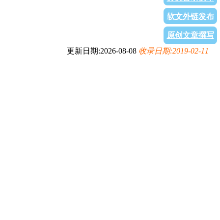
软文外链发布
原创文章撰写
更新日期:2026-08-08
收录日期:2019-02-11