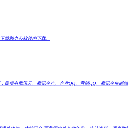
下载和办公软件的下载。
供有腾讯云、腾讯企点、企业QQ、营销QQ、腾讯企业邮箱代理优惠