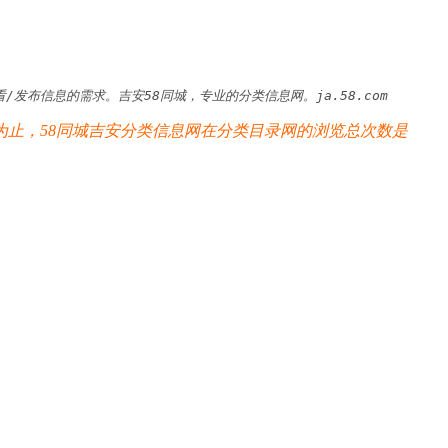
发布信息的需求。吉安58同城，专业的分类信息网。ja.58.com
为止，58同城吉安分类信息网在分类目录网的浏览总次数是