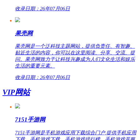
收录日期：26年07月06日
果壳网
果壳网是一个泛科技主题网站，提供负责任、有智趣、
贴近生活的内容，你可以在这里阅读、分享、交流、提
问。果壳网致力于让科技兴趣成为人们文化生活和娱乐
生活的重要元素。
收录日期：26年07月06日
VIP网站
7151手游网
7151手游网是手机游戏应用下载综合门户,提供手机应用
下载、手机游戏下载、手机游戏排行榜、手机游戏开服