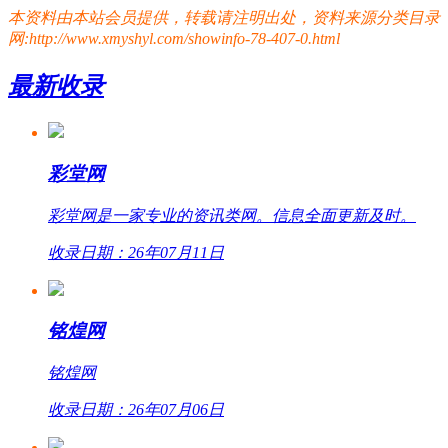
本资料由本站会员提供，转载请注明出处，资料来源分类目录
网:http://www.xmyshyl.com/showinfo-78-407-0.html
最新收录
彩堂网
彩堂网是一家专业的资讯类网。信息全面更新及时。
收录日期：26年07月11日
铭煌网
铭煌网
收录日期：26年07月06日