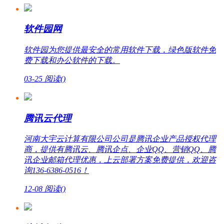
软件园网
软件园为您提供最安全的常用软件下载，绿色版软件免
费下载和办公软件的下载。
03-25
阅读(
)
腾讯云代理
河南大宇云计算有限公司公司是腾讯企业产品授权代理
商，提供有腾讯云、腾讯企点、企业QQ、营销QQ、腾
讯企业邮箱代理优惠，上云部署方案免费提供，欢迎咨
询136-6386-0516！
12-08
阅读(
)