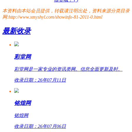
本资料由本站会员提供，转载请注明出处，资料来源分类目录
网:http://www.xmyshyl.com/showinfo-81-2011-0.html
最新收录
彩堂网
彩堂网是一家专业的资讯类网。信息全面更新及时。
收录日期：26年07月11日
铭煌网
铭煌网
收录日期：26年07月06日