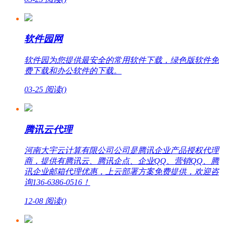
软件园网
软件园为您提供最安全的常用软件下载，绿色版软件免
费下载和办公软件的下载。
03-25
阅读(
)
腾讯云代理
河南大宇云计算有限公司公司是腾讯企业产品授权代理
商，提供有腾讯云、腾讯企点、企业QQ、营销QQ、腾
讯企业邮箱代理优惠，上云部署方案免费提供，欢迎咨
询136-6386-0516！
12-08
阅读(
)