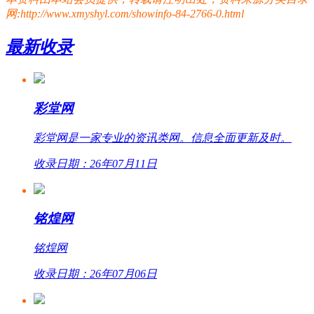
网:http://www.xmyshyl.com/showinfo-84-2766-0.html
最新收录
彩堂网
彩堂网是一家专业的资讯类网。信息全面更新及时。
收录日期：26年07月11日
铭煌网
铭煌网
收录日期：26年07月06日