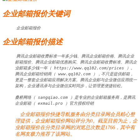
企业邮箱报价关键词
企业邮箱报价
企业邮箱报价描述
腾讯企业邮箱收费标准一年多少钱、腾讯企业邮箱价格、腾讯企业
邮箱报价、腾讯企业邮箱优惠购买、腾讯企业邮箱收费标准、腾讯企
业邮箱多少钱一年（ https://www.qq102.com/prices ）。
腾讯企业邮箱经销商（ www.qq102.com ），不只是提供邮箱，
更是一整套企业邮箱应用解决方案。腾讯企业邮与企业微信应用统一
架构，企业通讯录与企业微信实时同步，让管理更便捷轻松。

桑桥网络（ sangqiao.com ）是专业的企业邮箱服务商，是腾讯
企业邮箱（ exmail.pro ）官方授权经销
企业邮箱报价快捷导航服务由分类目录网会员精心整
理提供，企业邮箱报价网站评分为0。截至目前为止，企
业邮箱报价在分类目录网的浏览总次数是1766，其中有
名网友极力推荐了该网站。