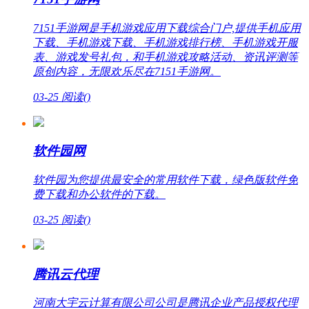
7151手游网是手机游戏应用下载综合门户,提供手机应用
下载、手机游戏下载、手机游戏排行榜、手机游戏开服
表、游戏发号礼包，和手机游戏攻略活动、资讯评测等
原创内容，无限欢乐尽在7151手游网。
03-25
阅读(
)
软件园网
软件园为您提供最安全的常用软件下载，绿色版软件免
费下载和办公软件的下载。
03-25
阅读(
)
腾讯云代理
河南大宇云计算有限公司公司是腾讯企业产品授权代理