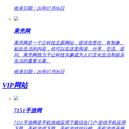
收录日期：26年07月06日
果壳网
果壳网是一个泛科技主题网站，提供负责任、有智趣、
贴近生活的内容，你可以在这里阅读、分享、交流、提
问。果壳网致力于让科技兴趣成为人们文化生活和娱乐
生活的重要元素。
收录日期：26年07月06日
VIP网站
7151手游网
7151手游网是手机游戏应用下载综合门户,提供手机应用
下载、手机游戏下载、手机游戏排行榜、手机游戏开服