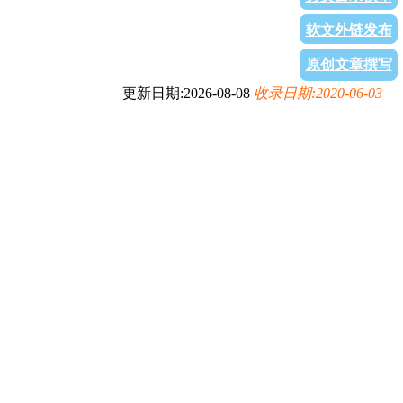
软文外链发布
原创文章撰写
更新日期:2026-08-08
收录日期:2020-06-03