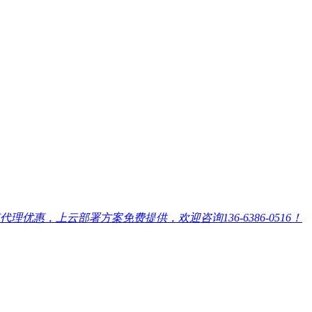
，上云部署方案免费提供，欢迎咨询136-6386-0516！