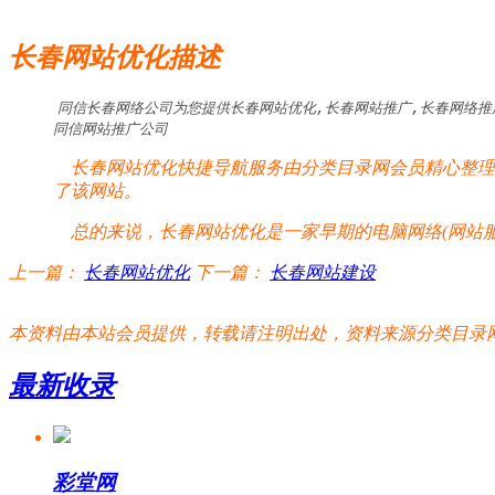
长春网站优化描述
同信长春网络公司为您提供长春网站优化,长春网站推广,长春网络推广,
同信网站推广公司
长春网站优化快捷导航服务由分类目录网会员精心整理提
了该网站。
总的来说，长春网站优化是一家早期的电脑网络(网站服
上一篇：
长春网站优化
下一篇：
长春网站建设
本资料由本站会员提供，转载请注明出处，资料来源分类目录网:http://www.xm
最新收录
彩堂网