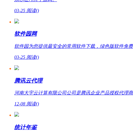
03-25
阅读(
)
软件园网
软件园为您提供最安全的常用软件下载，绿色版软件免费
03-25
阅读(
)
腾讯云代理
河南大宇云计算有限公司公司是腾讯企业产品授权代理商，提
12-08
阅读(
)
统计年鉴