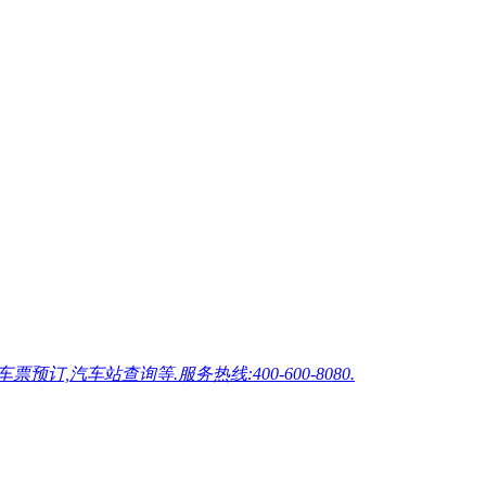
车站查询等.服务热线:400-600-8080.