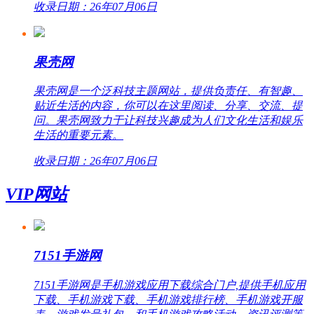
收录日期：26年07月06日
果壳网
果壳网是一个泛科技主题网站，提供负责任、有智趣、
贴近生活的内容，你可以在这里阅读、分享、交流、提
问。果壳网致力于让科技兴趣成为人们文化生活和娱乐
生活的重要元素。
收录日期：26年07月06日
VIP网站
7151手游网
7151手游网是手机游戏应用下载综合门户,提供手机应用
下载、手机游戏下载、手机游戏排行榜、手机游戏开服