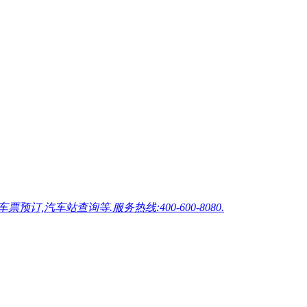
车站查询等.服务热线:400-600-8080.