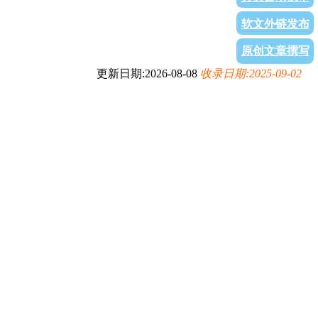
软文外链发布
原创文章撰写
更新日期:2026-08-08
收录日期:2025-09-02