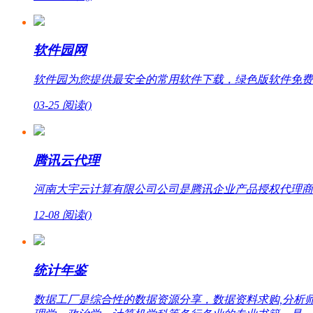
软件园网
软件园为您提供最安全的常用软件下载，绿色版软件免费
03-25
阅读(
)
腾讯云代理
河南大宇云计算有限公司公司是腾讯企业产品授权代理商，提
12-08
阅读(
)
统计年鉴
数据工厂是综合性的数据资源分享，数据资料求购,分析