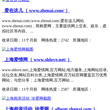
爱在这儿（ www.zhenai.com/ ）
www.zhenai.com/,www.zhenai.com/,爱在这儿网站
(www.zhenai.com)，简称爱网，主要提供网上交友、娱乐，虚
拟社区等内容。 ...
收录日期：
11个月前 网络热度：2742 所属地区：
上海爱情网（ www.shlove.net/ ）
www.shlove.net/,上海爱情网,百万网站,地方服务,上海网站目录,
论坛交友,网站百科分类,上海爱情网,百万站官网覆盖百万优秀
网站，与您分享：上海爱情网,百万网站 ...
收录日期：
11个月前 网络热度：2587 所属地区：
上海相亲活动_珍爱网（ album.zhenai.com ）