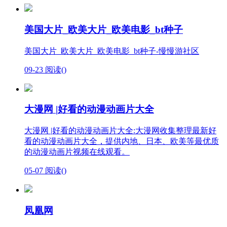
美国大片_欧美大片_欧美电影_bt种子
美国大片_欧美大片_欧美电影_bt种子-慢慢游社区
09-23
阅读(
)
大漫网 |好看的动漫动画片大全
大漫网 |好看的动漫动画片大全:大漫网收集整理最新好
看的动漫动画片大全，提供内地、日本、欧美等最优质
的动漫动画片视频在线观看。
05-07
阅读(
)
凤凰网