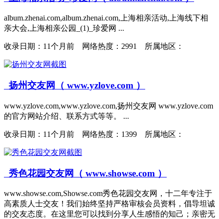
album.zhenai.com,album.zhenai.com,上海相亲活动,上海线下相
亲大会,上海相亲公园_(1)_珍爱网 ...
收录日期：
11个月前 网络热度：2991 所属地区：
扬州交友网（ www.yzlove.com ）
www.yzlove.com,www.yzlove.com,扬州交友网 www.yzlove.com
的官方网站介绍、联系方式等等。 ...
收录日期：
11个月前 网络热度：1399 所属地区：
秀色花园交友网（ www.showse.com ）
www.showse.com,Showse.com秀色花园交友网，十二年专注于
高素质人士交友！我们始终坚持严格审核会员资料，倡导坦诚
的交友态度。在这里您可以找到分享人生感悟的知己；亲密无