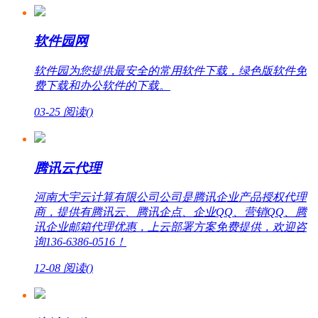
软件园网
软件园为您提供最安全的常用软件下载，绿色版软件免
费下载和办公软件的下载。
03-25
阅读(
)
腾讯云代理
河南大宇云计算有限公司公司是腾讯企业产品授权代理
商，提供有腾讯云、腾讯企点、企业QQ、营销QQ、腾
讯企业邮箱代理优惠，上云部署方案免费提供，欢迎咨
询136-6386-0516！
12-08
阅读(
)