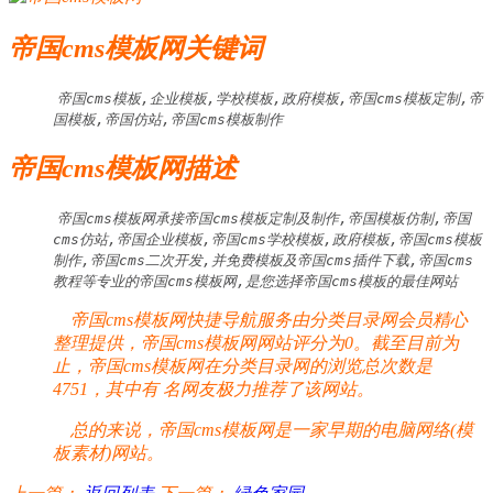
帝国cms模板网关键词
帝国cms模板,企业模板,学校模板,政府模板,帝国cms模板定制,帝
国模板,帝国仿站,帝国cms模板制作
帝国cms模板网描述
帝国cms模板网承接帝国cms模板定制及制作,帝国模板仿制,帝国
cms仿站,帝国企业模板,帝国cms学校模板,政府模板,帝国cms模板
制作,帝国cms二次开发,并免费模板及帝国cms插件下载,帝国cms
教程等专业的帝国cms模板网,是您选择帝国cms模板的最佳网站
帝国cms模板网快捷导航服务由分类目录网会员精心
整理提供，帝国cms模板网网站评分为0。截至目前为
止，帝国cms模板网在分类目录网的浏览总次数是
4751，其中有
名网友极力推荐了该网站。
总的来说，帝国cms模板网是一家早期的电脑网络(模
板素材)网站。