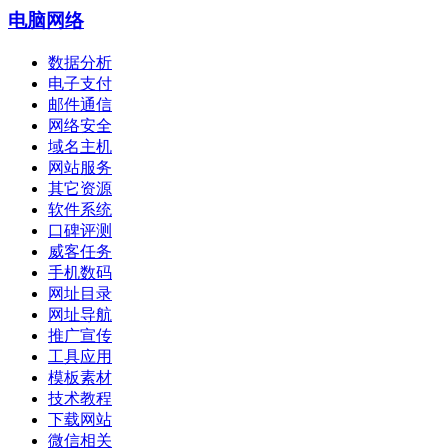
电脑网络
数据分析
电子支付
邮件通信
网络安全
域名主机
网站服务
其它资源
软件系统
口碑评测
威客任务
手机数码
网址目录
网址导航
推广宣传
工具应用
模板素材
技术教程
下载网站
微信相关