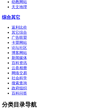
幼教网站
天文地理
综合其它
返利比价
其它综合
广告联盟
卡盟网站
论坛社区
博客网站
新闻媒体
百科资讯
云盘相册
网络交易
社会科学
搜索查询
政府组织
百科问答
分类目录导航