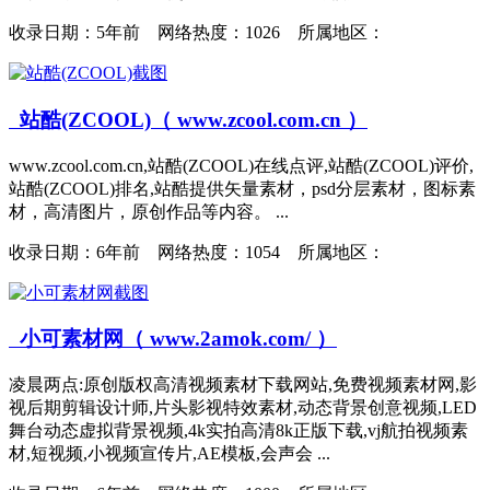
收录日期：
5年前 网络热度：1026 所属地区：
站酷(ZCOOL)（ www.zcool.com.cn ）
www.zcool.com.cn,站酷(ZCOOL)在线点评,站酷(ZCOOL)评价,
站酷(ZCOOL)排名,站酷提供矢量素材，psd分层素材，图标素
材，高清图片，原创作品等内容。 ...
收录日期：
6年前 网络热度：1054 所属地区：
小可素材网（ www.2amok.com/ ）
凌晨两点:原创版权高清视频素材下载网站,免费视频素材网,影
视后期剪辑设计师,片头影视特效素材,动态背景创意视频,LED
舞台动态虚拟背景视频,4k实拍高清8k正版下载,vj航拍视频素
材,短视频,小视频宣传片,AE模板,会声会 ...