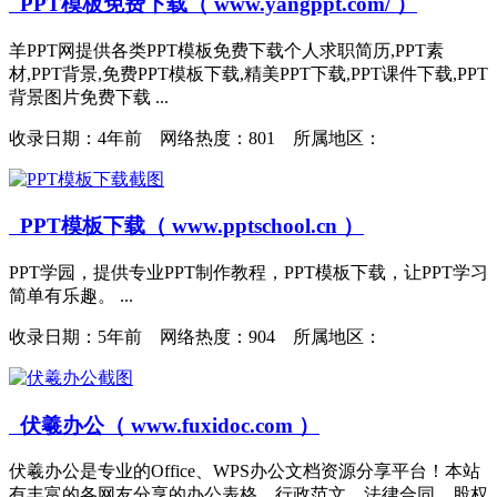
PPT模板免费下载（ www.yangppt.com/ ）
羊PPT网提供各类PPT模板免费下载个人求职简历,PPT素
材,PPT背景,免费PPT模板下载,精美PPT下载,PPT课件下载,PPT
背景图片免费下载 ...
收录日期：
4年前 网络热度：801 所属地区：
PPT模板下载（ www.pptschool.cn ）
PPT学园，提供专业PPT制作教程，PPT模板下载，让PPT学习
简单有乐趣。 ...
收录日期：
5年前 网络热度：904 所属地区：
伏羲办公（ www.fuxidoc.com ）
伏羲办公是专业的Office、WPS办公文档资源分享平台！本站
有丰富的各网友分享的办公表格、行政范文、法律合同、股权