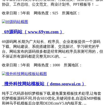
协议、工作总结、公文范文、商业计划书、PPT模板等！ ...
收录日期：
5年前 网络热度：925 所属地区：
69源码站（ www.69ym.com ）
69源码网.长期为广大站长、程序员、企业老板提供一个源码
下载、网站建设、系统搭建部署、交流探讨、学习研究的平
台。网站发布的源码很多都是经常网站程序员亲测可用的，但
不保证所有源码都是完整无BUG的。 ...
收录日期：
5年前 网络热度：1000 所属地区：
搜外科技网站模板站（ demo.souwai.cn ）
纯手工代码原创织梦模板下载,避免重复模板技术处理,让每套
织梦模板源码不同,符合SEO优化,关键词排名,自适应MIP模板
和神马手机模板后台使用DEDEcmsV5.8内核开发. ...