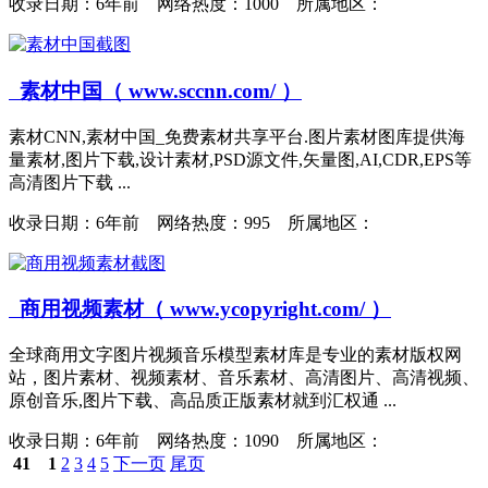
收录日期：
6年前 网络热度：1000 所属地区：
素材中国（ www.sccnn.com/ ）
素材CNN,素材中国_免费素材共享平台.图片素材图库提供海
量素材,图片下载,设计素材,PSD源文件,矢量图,AI,CDR,EPS等
高清图片下载 ...
收录日期：
6年前 网络热度：995 所属地区：
商用视频素材（ www.ycopyright.com/ ）
全球商用文字图片视频音乐模型素材库是专业的素材版权网
站，图片素材、视频素材、音乐素材、高清图片、高清视频、
原创音乐,图片下载、高品质正版素材就到汇权通 ...
收录日期：
6年前 网络热度：1090 所属地区：
41
1
2
3
4
5
下一页
尾页