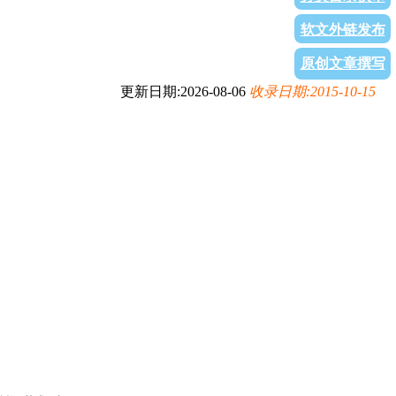
软文外链发布
原创文章撰写
更新日期:2026-08-06
收录日期:2015-10-15