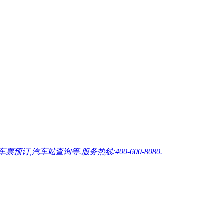
车站查询等.服务热线:400-600-8080.