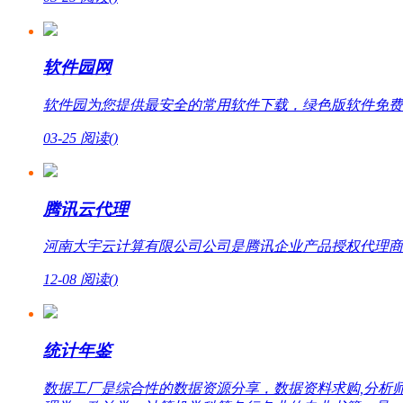
软件园网
软件园为您提供最安全的常用软件下载，绿色版软件免费
03-25
阅读(
)
腾讯云代理
河南大宇云计算有限公司公司是腾讯企业产品授权代理商，提
12-08
阅读(
)
统计年鉴
数据工厂是综合性的数据资源分享，数据资料求购,分析