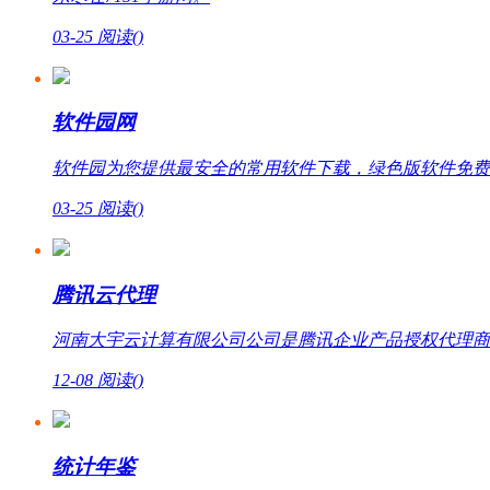
03-25
阅读(
)
软件园网
软件园为您提供最安全的常用软件下载，绿色版软件免费
03-25
阅读(
)
腾讯云代理
河南大宇云计算有限公司公司是腾讯企业产品授权代理商，提
12-08
阅读(
)
统计年鉴