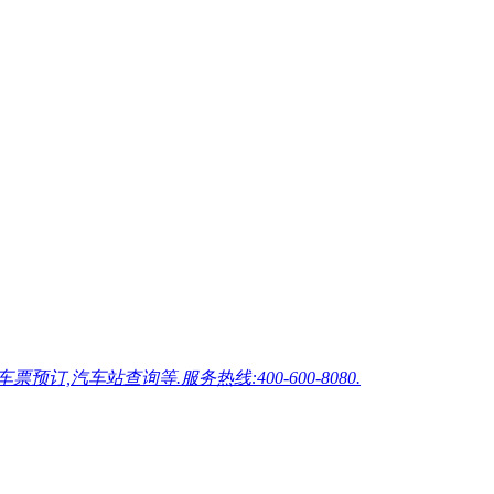
车站查询等.服务热线:400-600-8080.