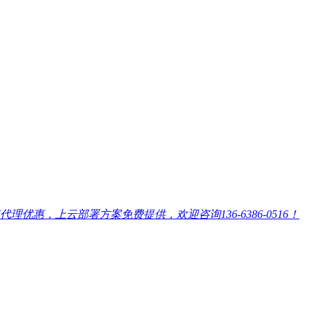
，上云部署方案免费提供，欢迎咨询136-6386-0516！