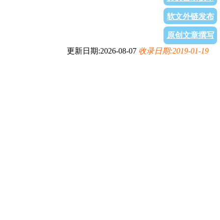
软文外链发布
原创文章撰写
更新日期:2026-08-07
收录日期:2019-01-19