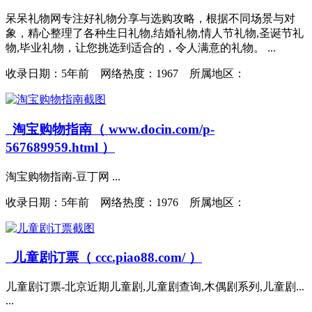
呆呆礼物网专注好礼物分享与选购攻略，根据不同场景与对
象，精心整理了各种生日礼物,结婚礼物,情人节礼物,圣诞节礼
物,毕业礼物，让您挑选到适合的，令人满意的礼物。 ...
收录日期：
5年前 网络热度：1967 所属地区：
淘宝购物指南（ www.docin.com/p-
567689959.html ）
淘宝购物指南-豆丁网 ...
收录日期：
5年前 网络热度：1976 所属地区：
儿童剧订票（ ccc.piao88.com/ ）
儿童剧订票-北京近期儿童剧,儿童剧查询,木偶剧系列,儿童剧...
...