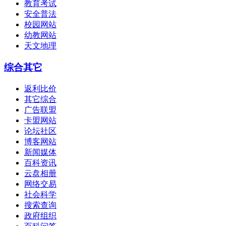
教育考试
安全普法
校园网站
幼教网站
天文地理
综合其它
返利比价
其它综合
广告联盟
卡盟网站
论坛社区
博客网站
新闻媒体
百科资讯
云盘相册
网络交易
社会科学
搜索查询
政府组织