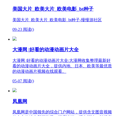
美国大片_欧美大片_欧美电影_bt种子
美国大片_欧美大片_欧美电影_bt种子-慢慢游社区
09-23
阅读(
)
大漫网 |好看的动漫动画片大全
大漫网 |好看的动漫动画片大全:大漫网收集整理最新好
看的动漫动画片大全，提供内地、日本、欧美等最优质
的动漫动画片视频在线观看。
05-07
阅读(
)
凤凰网
凤凰网是中国领先的综合门户网站，提供含文图音视频