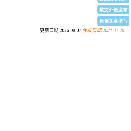
软文外链发布
原创文章撰写
更新日期:2026-08-07
收录日期:2024-01-29