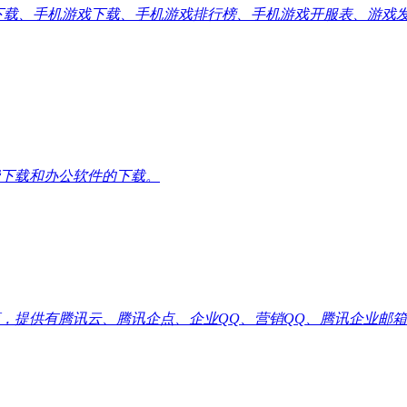
应用下载、手机游戏下载、手机游戏排行榜、手机游戏开服表、游
下载和办公软件的下载。
供有腾讯云、腾讯企点、企业QQ、营销QQ、腾讯企业邮箱代理优惠