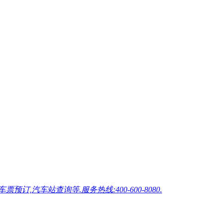
车站查询等.服务热线:400-600-8080.