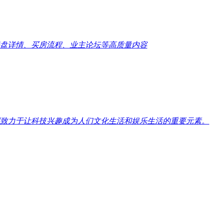
盘详情、买房流程、业主论坛等高质量内容
致力于让科技兴趣成为人们文化生活和娱乐生活的重要元素。