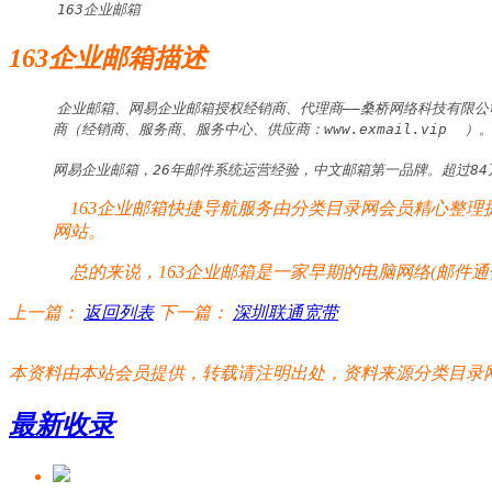
163企业邮箱
163企业邮箱描述
企业邮箱、网易企业邮箱授权经销商、代理商——桑桥网络科技有限公司（
商（经销商、服务商、服务中心、供应商：www.exmail.vip
网易企业邮箱，26年邮件系统运营经验，中文邮箱第一品牌。超过84万
163企业邮箱快捷导航服务由分类目录网会员精心整理提供
网站。
总的来说，163企业邮箱是一家早期的电脑网络(邮件通
上一篇：
返回列表
下一篇：
深圳联通宽带
本资料由本站会员提供，转载请注明出处，资料来源分类目录网:http://www.xm
最新收录