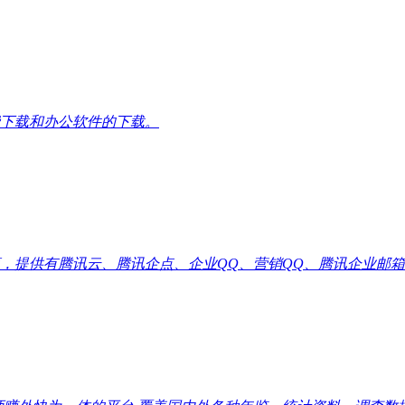
下载和办公软件的下载。
供有腾讯云、腾讯企点、企业QQ、营销QQ、腾讯企业邮箱代理优惠