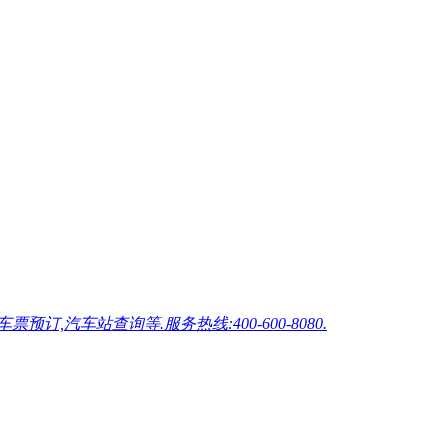
车站查询等.服务热线:400-600-8080.