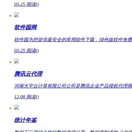
03-25
阅读(
)
软件园网
软件园为您提供最安全的常用软件下载，绿色版软件免费
03-25
阅读(
)
腾讯云代理
河南大宇云计算有限公司公司是腾讯企业产品授权代理商，提
12-08
阅读(
)
统计年鉴