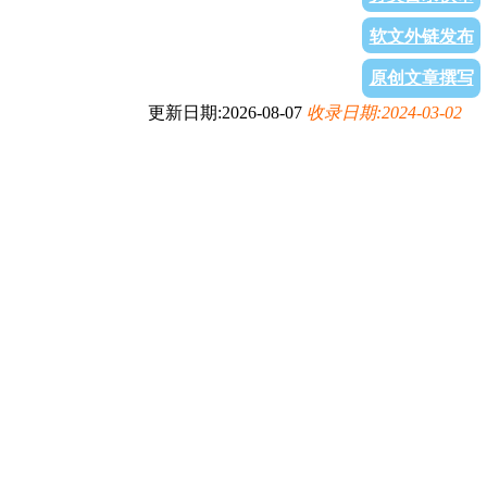
软文外链发布
原创文章撰写
更新日期:2026-08-07
收录日期:2024-03-02