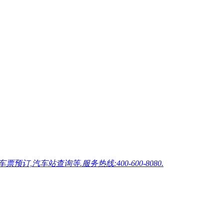
车站查询等.服务热线:400-600-8080.