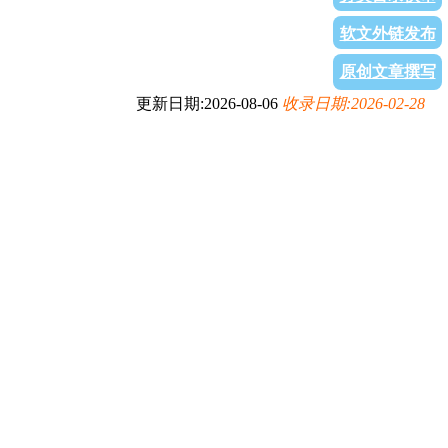
软文外链发布
原创文章撰写
更新日期:2026-08-06
收录日期:2026-02-28