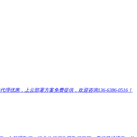
，上云部署方案免费提供，欢迎咨询136-6386-0516！