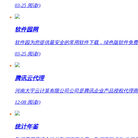
03-25
阅读(
)
软件园网
软件园为您提供最安全的常用软件下载，绿色版软件免费
03-25
阅读(
)
腾讯云代理
河南大宇云计算有限公司公司是腾讯企业产品授权代理商，提
12-08
阅读(
)
统计年鉴