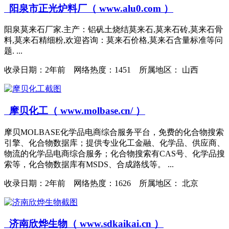
阳泉市正光炉料厂（ www.alu0.com ）
阳泉莫来石厂家.主产：铝矾土烧结莫来石,莫来石砖,莫来石骨
料,莫来石精细粉,欢迎咨询：莫来石价格,莫来石含量标准等问
题. ...
收录日期：
2年前 网络热度：1451 所属地区： 山西
摩贝化工（ www.molbase.cn/ ）
摩贝MOLBASE化学品电商综合服务平台，免费的化合物搜索
引擎、化合物数据库；提供专业化工金融、化学品、供应商、
物流的化学品电商综合服务；化合物搜索有CAS号、化学品搜
索等，化合物数据库有MSDS、合成路线等。 ...
收录日期：
2年前 网络热度：1626 所属地区： 北京
济南欣烨生物（ www.sdkaikai.cn ）