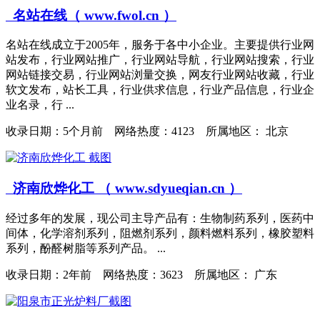
名站在线（ www.fwol.cn ）
名站在线成立于2005年，服务于各中小企业。主要提供行业网
站发布，行业网站推广，行业网站导航，行业网站搜索，行业
网站链接交易，行业网站浏量交换，网友行业网站收藏，行业
软文发布，站长工具，行业供求信息，行业产品信息，行业企
业名录，行 ...
收录日期：
5个月前 网络热度：4123 所属地区： 北京
济南欣烨化工 （ www.sdyueqian.cn ）
经过多年的发展，现公司主导产品有：生物制药系列，医药中
间体，化学溶剂系列，阻燃剂系列，颜料燃料系列，橡胶塑料
系列，酚醛树脂等系列产品。 ...
收录日期：
2年前 网络热度：3623 所属地区： 广东