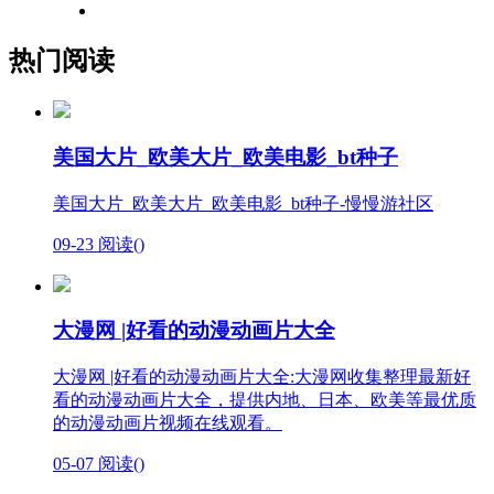
热门阅读
美国大片_欧美大片_欧美电影_bt种子
美国大片_欧美大片_欧美电影_bt种子-慢慢游社区
09-23
阅读(
)
大漫网 |好看的动漫动画片大全
大漫网 |好看的动漫动画片大全:大漫网收集整理最新好
看的动漫动画片大全，提供内地、日本、欧美等最优质
的动漫动画片视频在线观看。
05-07
阅读(
)