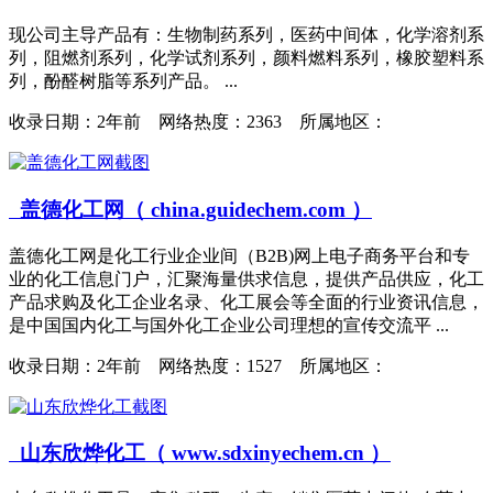
现公司主导产品有：生物制药系列，医药中间体，化学溶剂系
列，阻燃剂系列，化学试剂系列，颜料燃料系列，橡胶塑料系
列，酚醛树脂等系列产品。 ...
收录日期：
2年前 网络热度：2363 所属地区：
盖德化工网（ china.guidechem.com ）
盖德化工网是化工行业企业间（B2B)网上电子商务平台和专
业的化工信息门户，汇聚海量供求信息，提供产品供应，化工
产品求购及化工企业名录、化工展会等全面的行业资讯信息，
是中国国内化工与国外化工企业公司理想的宣传交流平 ...
收录日期：
2年前 网络热度：1527 所属地区：
山东欣烨化工（ www.sdxinyechem.cn ）