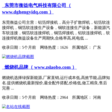
东莞市衡益电气科技有限公司（
www.dghengyidq.com ）
东莞衡益公司主营：铝箔焊接机，高分子扩散焊机，铝箔软连
接焊机，铜箔软连接生产设备，铜软连接生产设备，新能源汽
车软连接，铜箔软连接焊机，铜箔焊接机，铝软连接焊机，软
连接焊机衡益设备生产周期快,合格率高,耗电低 ...
收录日期：
5个月前 网络热度：1626 所属地区： 广东
燃烧机品牌（ www.zslaobo.com ）
燃烧机选择绿探新能源,厂家直销,运行成本低,高效节能,品牌知
名.提供燃烧机最新报价,最全配件搭配,价格低,做工精良,售后
完善 ...
收录日期：
5个月前 网络热度：2964 所属地区： 河南