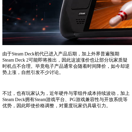
由于Steam Deck初代已进入产品后期，加上外界普遍预期
Steam Deck 2可能即将推出，因此这波涨价也让部分玩家质疑
时机点不合理。毕竟电子产品通常会随着时间降价，如今却逆
势上涨，自然引发不少讨论。
不过，也有玩家认为，近年硬件与零组件成本持续波动，加上
Steam Deck拥有Steam游戏平台、PG游戏兼容性与开放系统等
优势，因此即使价格调整，对重度玩家仍具吸引力。