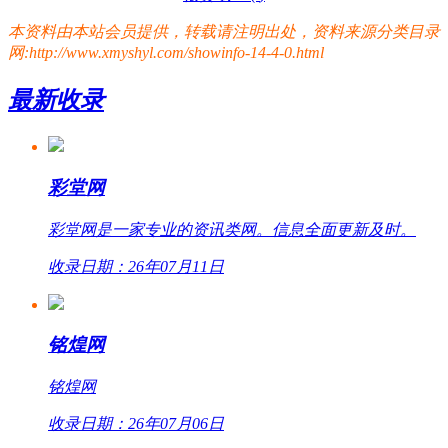
本资料由本站会员提供，转载请注明出处，资料来源分类目录
网:http://www.xmyshyl.com/showinfo-14-4-0.html
最新收录
彩堂网
彩堂网是一家专业的资讯类网。信息全面更新及时。
收录日期：26年07月11日
铭煌网
铭煌网
收录日期：26年07月06日