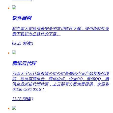
软件园网
软件园为您提供最安全的常用软件下载，绿色版软件免
费下载和办公软件的下载。
03-25
阅读(
)
腾讯云代理
河南大宇云计算有限公司公司是腾讯企业产品授权代理
商，提供有腾讯云、腾讯企点、企业QQ、营销QQ、腾
讯企业邮箱代理优惠，上云部署方案免费提供，欢迎咨
询136-6386-0516！
12-08
阅读(
)