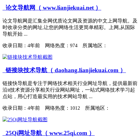
论文导航网（ www.lianjiekuai.net ）
论文导航网是汇集全网优质论文网及资源的中文上网导航。及
时收录分类的网址,让您的网络生活更简单精彩。上网,从国际
导航开始 ...
收录日期：
4年前 网络热度：974 所属地区：
链接块技术导航（ daohang.lianjiekuai.com ）
链接快导航是专注于网络技术相关行业网址导航，提供最新前
沿it技术资源分享相关行业网站网址，一站式网络技术学习起
点站，用心打造最实用的技术网站导航 ...
收录日期：
4年前 网络热度：1012 所属地区：
25Qi网址导航（ www.25qi.com ）