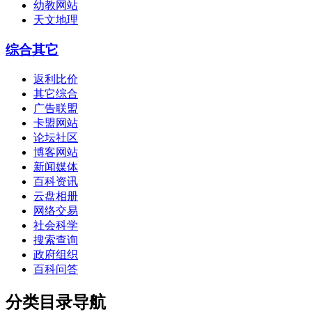
幼教网站
天文地理
综合其它
返利比价
其它综合
广告联盟
卡盟网站
论坛社区
博客网站
新闻媒体
百科资讯
云盘相册
网络交易
社会科学
搜索查询
政府组织
百科问答
分类目录导航