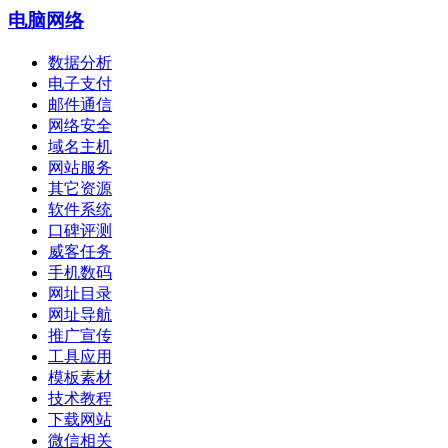
电脑网络
数据分析
电子支付
邮件通信
网络安全
域名主机
网站服务
其它资源
软件系统
口碑评测
威客任务
手机数码
网址目录
网址导航
推广宣传
工具应用
模板素材
技术教程
下载网站
微信相关