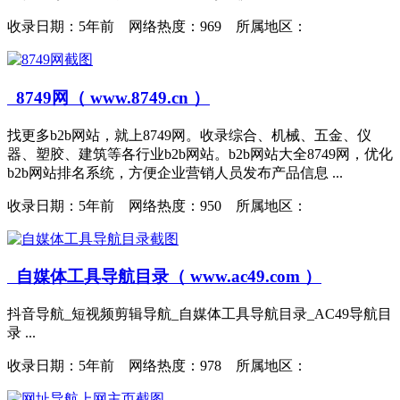
收录日期：
5年前 网络热度：969 所属地区：
8749网（ www.8749.cn ）
找更多b2b网站，就上8749网。收录综合、机械、五金、仪
器、塑胶、建筑等各行业b2b网站。b2b网站大全8749网，优化
b2b网站排名系统，方便企业营销人员发布产品信息 ...
收录日期：
5年前 网络热度：950 所属地区：
自媒体工具导航目录（ www.ac49.com ）
抖音导航_短视频剪辑导航_自媒体工具导航目录_AC49导航目
录 ...
收录日期：
5年前 网络热度：978 所属地区：