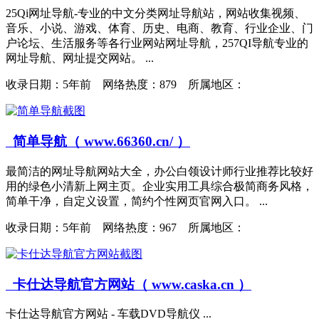
25Qi网址导航-专业的中文分类网址导航站，网站收集视频、
音乐、小说、游戏、体育、历史、电商、教育、行业企业、门
户论坛、生活服务等各行业网站网址导航，257QI导航专业的
网址导航、网址提交网站。 ...
收录日期：
5年前 网络热度：879 所属地区：
简单导航（ www.66360.cn/ ）
最简洁的网址导航网站大全，办公白领设计师行业推荐比较好
用的绿色小清新上网主页。企业实用工具综合极简商务风格，
简单干净，自定义设置，简约个性网页官网入口。 ...
收录日期：
5年前 网络热度：967 所属地区：
卡仕达导航官方网站（ www.caska.cn ）
卡仕达导航官方网站 - 车载DVD导航仪 ...