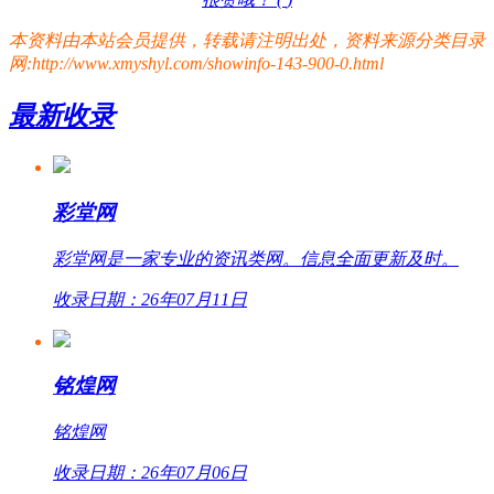
本资料由本站会员提供，转载请注明出处，资料来源分类目录
网:http://www.xmyshyl.com/showinfo-143-900-0.html
最新收录
彩堂网
彩堂网是一家专业的资讯类网。信息全面更新及时。
收录日期：26年07月11日
铭煌网
铭煌网
收录日期：26年07月06日