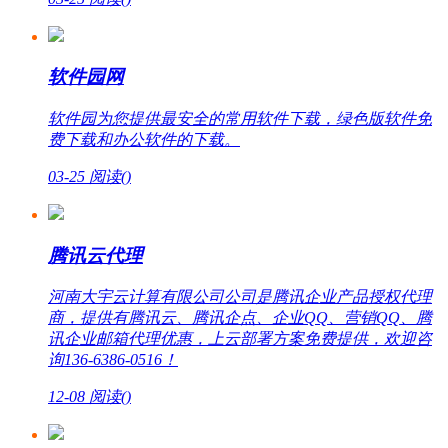
软件园网
软件园为您提供最安全的常用软件下载，绿色版软件免
费下载和办公软件的下载。
03-25
阅读(
)
腾讯云代理
河南大宇云计算有限公司公司是腾讯企业产品授权代理
商，提供有腾讯云、腾讯企点、企业QQ、营销QQ、腾
讯企业邮箱代理优惠，上云部署方案免费提供，欢迎咨
询136-6386-0516！
12-08
阅读(
)